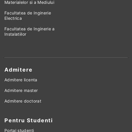
Materialelor si a Mediului
Facultatea de Inginerie
Electrica
Facultatea de Inginerie a
Instalatiilor
Admitere
Admitere licenta
Admitere master
Admitere doctorat
Pentru Studenti
Portal studenti