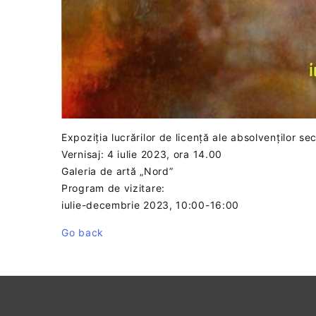
Expoziția lucrărilor de licență ale absolvenților sec
Vernisaj: 4 iulie 2023, ora 14.00
Galeria de artă „Nord”
Program de vizitare:
iulie-decembrie 2023, 10:00-16:00
Go back