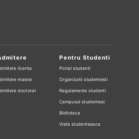
Admitere
Pentru Studenti
dmitere licenta
Portal studenti
dmitere master
Organizatii studentesti
dmitere doctorat
Regulamente studenti
Campusul studentesc
Biblioteca
Viata studenteasca