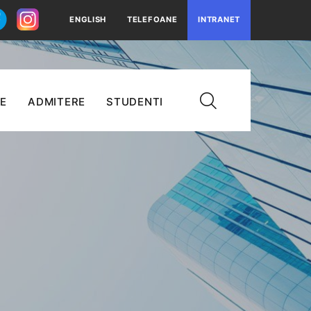
ENGLISH
TELEFOANE
INTRANET
E
ADMITERE
STUDENTI