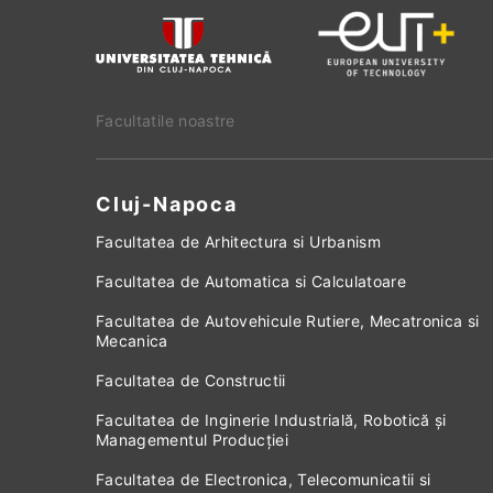
Facultatile noastre
Cluj-Napoca
Facultatea de Arhitectura si Urbanism
Facultatea de Automatica si Calculatoare
Facultatea de Autovehicule Rutiere, Mecatronica si
Mecanica
Facultatea de Constructii
Facultatea de Inginerie Industrială, Robotică și
Managementul Producției
Facultatea de Electronica, Telecomunicatii si