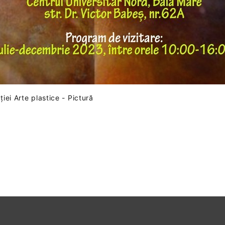
ției Arte plastice - Pictură