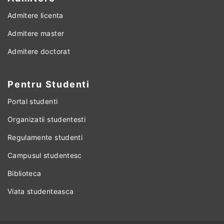
Admitere licenta
Admitere master
Admitere doctorat
Pentru Studenti
Portal studenti
Organizatii studentesti
Regulamente studenti
Campusul studentesc
Biblioteca
Viata studenteasca