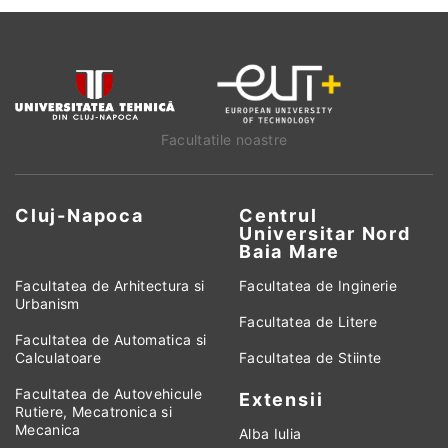
Facultatile noastre
Cluj-Napoca
Centrul
Universitar Nord
Baia Mare
Facultatea de Arhitectura si
Facultatea de Inginerie
Urbanism
Facultatea de Litere
Facultatea de Automatica si
Calculatoare
Facultatea de Stiinte
Facultatea de Autovehicule
Extensii
Rutiere, Mecatronica si
Mecanica
Alba Iulia