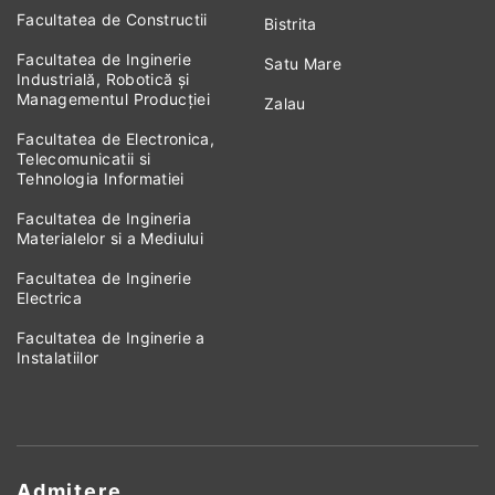
Facultatea de Constructii
Bistrita
Facultatea de Inginerie
Satu Mare
Industrială, Robotică și
Managementul Producției
Zalau
Facultatea de Electronica,
Telecomunicatii si
Tehnologia Informatiei
Facultatea de Ingineria
Materialelor si a Mediului
Facultatea de Inginerie
Electrica
Facultatea de Inginerie a
Instalatiilor
Admitere