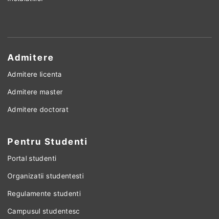
Admitere
Admitere licenta
Admitere master
Admitere doctorat
Pentru Studenti
Portal studenti
Organizatii studentesti
Regulamente studenti
Campusul studentesc