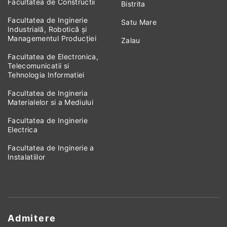
Facultatea de Constructii
Bistrita
Facultatea de Inginerie
Satu Mare
Industrială, Robotică și
Managementul Producției
Zalau
Facultatea de Electronica,
Telecomunicatii si
Tehnologia Informatiei
Facultatea de Ingineria
Materialelor si a Mediului
Facultatea de Inginerie
Electrica
Facultatea de Inginerie a
Instalatiilor
Admitere