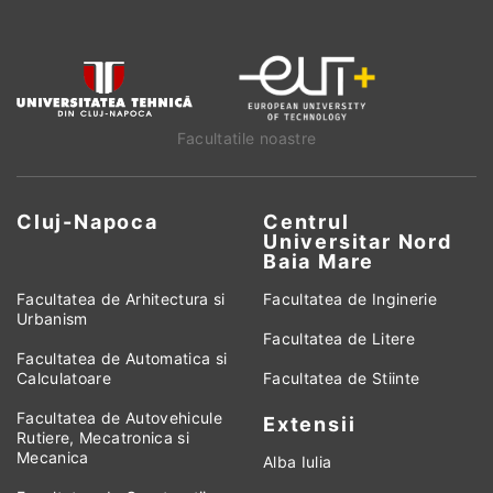
Facultatile noastre
Cluj-Napoca
Centrul
Universitar Nord
Baia Mare
Facultatea de Arhitectura si
Facultatea de Inginerie
Urbanism
Facultatea de Litere
Facultatea de Automatica si
Calculatoare
Facultatea de Stiinte
Facultatea de Autovehicule
Extensii
Rutiere, Mecatronica si
Mecanica
Alba Iulia