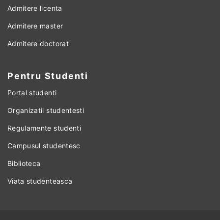
Admitere licenta
Admitere master
Admitere doctorat
Pentru Studenti
Portal studenti
Organizatii studentesti
Regulamente studenti
Campusul studentesc
Biblioteca
Viata studenteasca