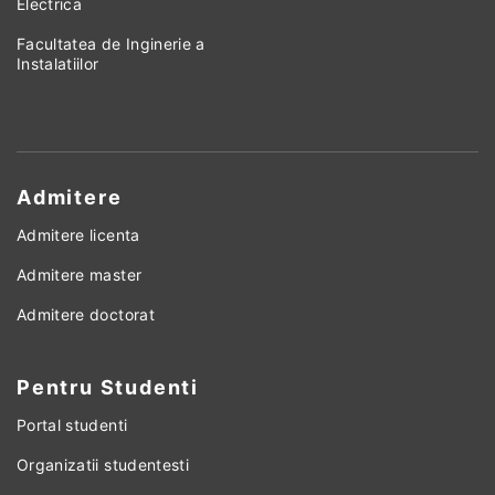
Electrica
Facultatea de Inginerie a
Instalatiilor
Admitere
Admitere licenta
Admitere master
Admitere doctorat
Pentru Studenti
Portal studenti
Organizatii studentesti