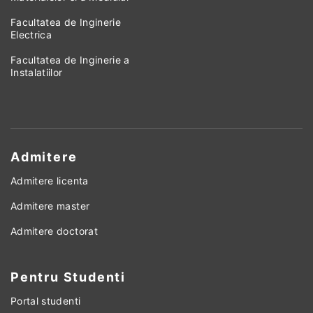
Facultatea de Inginerie
Electrica
Facultatea de Inginerie a
Instalatiilor
Admitere
Admitere licenta
Admitere master
Admitere doctorat
Pentru Studenti
Portal studenti